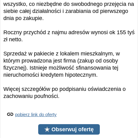
wszystko, co niezbędne do swobodnego przejęcia na
siebie całej działalności i zarabiania od pierwszego
dnia po zakupie.
Roczny przychód z najmu adresów wynosi ok 155 tyś
zł netto.
Sprzedaż w pakiecie z lokalem mieszkalnym, w
którym prowadzona jest firma (zakup od osoby
fizycznej). Istnieje możliwość sfinansowania tej
nieruchomości kredytem hipotecznym.
Więcej szczegółów po podpisaniu oświadczenia o
zachowaniu poufności.
pobierz link do oferty
Obserwuj ofertę