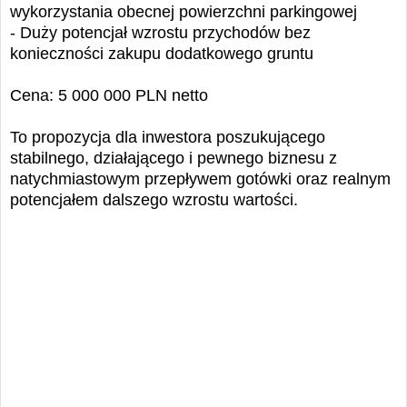
wykorzystania obecnej powierzchni parkingowej
- Duży potencjał wzrostu przychodów bez
konieczności zakupu dodatkowego gruntu
Cena: 5 000 000 PLN netto
To propozycja dla inwestora poszukującego
stabilnego, działającego i pewnego biznesu z
natychmiastowym przepływem gotówki oraz realnym
potencjałem dalszego wzrostu wartości.