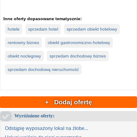
Inne oferty dopasowane tematycznie:
hotele
sprzedam hotel
sprzedam obiekt hotelowy
rentowny biznes
obiekt gastronomiczno-hotelowy
obiekt noclegowy
sprzedam dochodowy biznes
sprzedam dochodową nieruchomość
+ Dodaj ofertę
Wyróżnione oferty:
Odstąpię wyposażony lokal na żłobe...