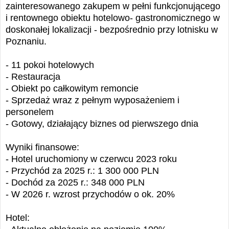
zainteresowanego zakupem w pełni funkcjonującego
i rentownego obiektu hotelowo- gastronomicznego w
doskonałej lokalizacji - bezpośrednio przy lotnisku w
Poznaniu.
- 11 pokoi hotelowych
- Restauracja
- Obiekt po całkowitym remoncie
- Sprzedaż wraz z pełnym wyposażeniem i
personelem
- Gotowy, działający biznes od pierwszego dnia
Wyniki finansowe:
- Hotel uruchomiony w czerwcu 2023 roku
- Przychód za 2025 r.: 1 300 000 PLN
- Dochód za 2025 r.: 348 000 PLN
- W 2026 r. wzrost przychodów o ok. 20%
Hotel: