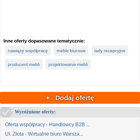
Inne oferty dopasowane tematycznie:
nawiążę współpracę
meble biurowe
lady recepcyjne
producent mebli
projektowanie mebli
+ Dodaj ofertę
Wyróżnione oferty:
Oferta współpracy - Handlowcy B2B ...
Ul. Złota - Wirtualne biuro Warsza...