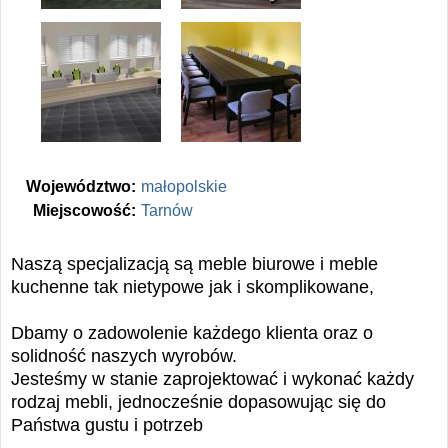
Województwo:
małopolskie
Miejscowość:
Tarnów
Naszą specjalizacją są meble biurowe i meble
kuchenne tak nietypowe jak i skomplikowane,
Dbamy o zadowolenie każdego klienta oraz o
solidność naszych wyrobów.
Jesteśmy w stanie zaprojektować i wykonać każdy
rodzaj mebli, jednocześnie dopasowując się do
Państwa gustu i potrzeb