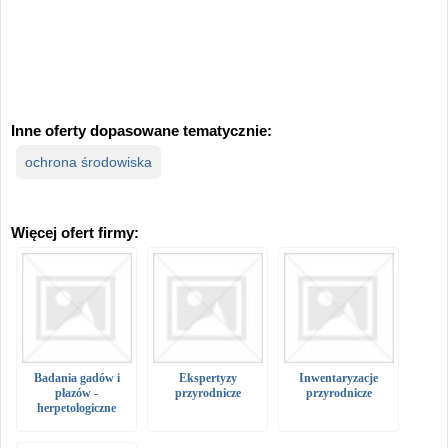
Inne oferty dopasowane tematycznie:
ochrona środowiska
Więcej ofert firmy:
Badania gadów i
Ekspertyzy
Inwentaryzacje
płazów -
przyrodnicze
przyrodnicze
herpetologiczne