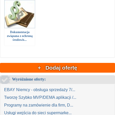
Dokumentacja
związana z ochroną
środowis...
+ Dodaj ofertę
Wyróżnione oferty:
EBAY Niemcy - obsługa sprzedaży 7/...
Tworzę Szybko MVP/DEMA aplikacji /...
Programy na zamówienie dla firm, D...
Usługi wejścia do sieci supermarke...