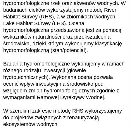
hydromorfologiczne rzek oraz akwenów wodnych. W
badaniach cieków wykorzystujemy metodę River
Habitat Survey (RHS), a w zbiornikach wodnych
Lake Habitat Survey (LHS). Ocena
hydromorfologiczna przedstawiona jest za pomocą
wskaźników naturalności oraz przekształcenia
środowiska, dzięki którym wykonujemy klasyfikację
hydromorfologiczną (stan/potencjał).
Badania hydromorfologiczne wykonujemy w ramach
różnego rodzaju inwestycji (głównie
hydrotechnicznych). Wykonana ocena pozwala
ocenić wpływ inwestycji na środowisko pod
względem zmian hydromorfologicznych zgodnie z
wymaganiami Ramowej Dyrektywy Wodnej.
W szerokim zakresie metodę RHS wykorzystujemy
do projektów związanych z renaturyzacją
ekosystemów wodnych.