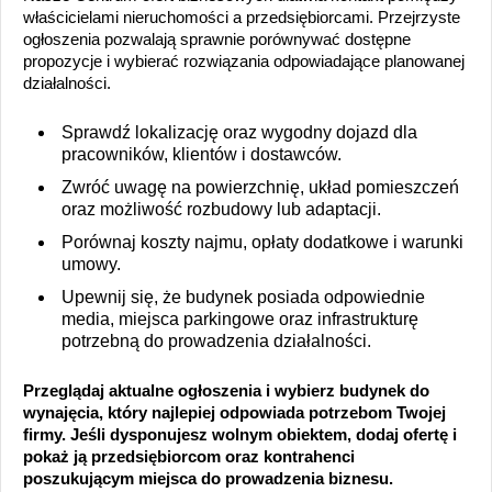
właścicielami nieruchomości a przedsiębiorcami. Przejrzyste
ogłoszenia pozwalają sprawnie porównywać dostępne
propozycje i wybierać rozwiązania odpowiadające planowanej
działalności.
Sprawdź lokalizację oraz wygodny dojazd dla
pracowników, klientów i dostawców.
Zwróć uwagę na powierzchnię, układ pomieszczeń
oraz możliwość rozbudowy lub adaptacji.
Porównaj koszty najmu, opłaty dodatkowe i warunki
umowy.
Upewnij się, że budynek posiada odpowiednie
media, miejsca parkingowe oraz infrastrukturę
potrzebną do prowadzenia działalności.
Przeglądaj aktualne ogłoszenia i wybierz budynek do
wynajęcia, który najlepiej odpowiada potrzebom Twojej
firmy. Jeśli dysponujesz wolnym obiektem, dodaj ofertę i
pokaż ją przedsiębiorcom oraz kontrahenci
poszukującym miejsca do prowadzenia biznesu.