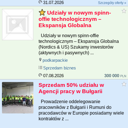
31.07.2026
Szczegóły oferty »
Udziały w nowym spinn-
offie technologicznym –
Ekspansja Globalna
Udziały w nowym spinn-offie
technologicznym – Ekspansja Globalna
(Nordics & US) Szukamy inwestorów
(aktywnych i pasywnych) ...
podkarpackie
Sprzedam biznes
07.08.2026
300 000
PLN
Sprzedam 50% udziału w
Agencji pracy w Bułgarii
Prowadzenie oddelegowanie
pracowników z Bułgarii i Rumuni do
pracodawców w Europie posiadamy wiele
kontraktów z ...