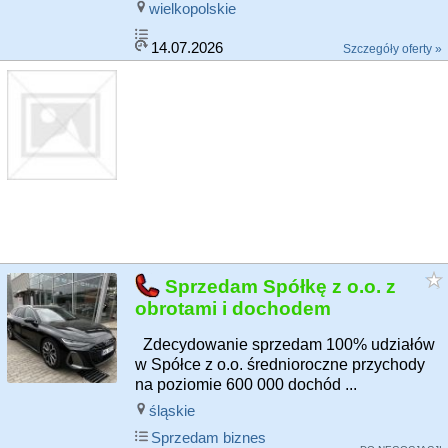
wielkopolskie
14.07.2026
Szczegóły oferty »
Sprzedam Spółkę z o.o. z
obrotami i dochodem
Zdecydowanie sprzedam 100% udziałów
w Spółce z o.o. średnioroczne przychody
na poziomie 600 000 dochód ...
śląskie
Sprzedam biznes