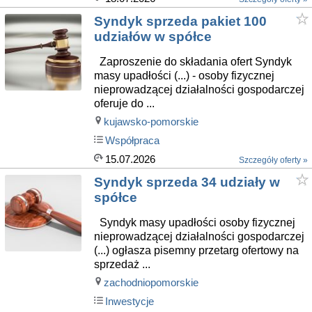
Syndyk sprzeda pakiet 100
udziałów w spółce
Zaproszenie do składania ofert Syndyk
masy upadłości (...) - osoby fizycznej
nieprowadzącej działalności gospodarczej
oferuje do ...
kujawsko-pomorskie
Współpraca
15.07.2026
Szczegóły oferty »
Syndyk sprzeda 34 udziały w
spółce
Syndyk masy upadłości osoby fizycznej
nieprowadzącej działalności gospodarczej
(...) ogłasza pisemny przetarg ofertowy na
sprzedaż ...
zachodniopomorskie
Inwestycje