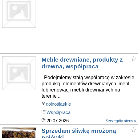
Meble drewniane, produkty z
drewna, współpraca
Podejmiemy stałą współpracę w zakresie
produkcji elementów drewnianych, mebli
lub renowacji mebli drewnianych na
terenie ...
dolnośląskie
Współpraca
20.07.2026
Szczegóły oferty »
Sprzedam śliwkę mrożoną
połówki