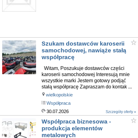
Szukam dostawców karoserii
samochodowej, nawiąże stałą
współpracę
Witam, Poszukuje dostawców części
karoserii samochodowej Interesują mnie
wszystkie marki Jestem gotowy podjąć
stałą współpracę Zapraszam do kontak ...
wielkopolskie
Współpraca
30.07.2026
Szczegóły oferty »
Współpraca biznesowa -
produkcja elementów
metalowych