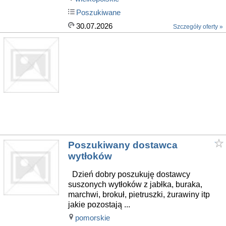
Poszukiwane
30.07.2026
Szczegóły oferty »
Poszukiwany dostawca
wytłoków
Dzień dobry poszukuję dostawcy
suszonych wytłoków z jabłka, buraka,
marchwi, brokuł, pietruszki, żurawiny itp
jakie pozostają ...
pomorskie