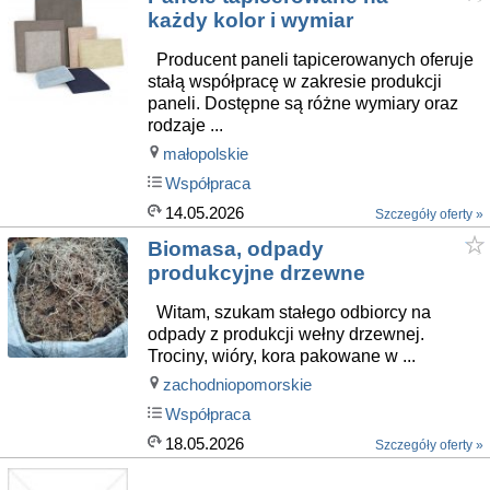
każdy kolor i wymiar
Producent paneli tapicerowanych oferuje
stałą współpracę w zakresie produkcji
paneli. Dostępne są różne wymiary oraz
rodzaje ...
małopolskie
Współpraca
14.05.2026
Szczegóły oferty »
Biomasa, odpady
produkcyjne drzewne
Witam, szukam stałego odbiorcy na
odpady z produkcji wełny drzewnej.
Trociny, wióry, kora pakowane w ...
zachodniopomorskie
Współpraca
18.05.2026
Szczegóły oferty »