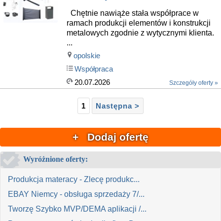
Chętnie nawiąże stała współprace w
ramach produkcji elementów i konstrukcji
metalowych zgodnie z wytycznymi klienta.
...
opolskie
Współpraca
20.07.2026
Szczegóły oferty »
1
Następna >
+ Dodaj ofertę
Wyróżnione oferty:
Produkcja materacy - Zlecę produkc...
EBAY Niemcy - obsługa sprzedaży 7/...
Tworzę Szybko MVP/DEMA aplikacji /...