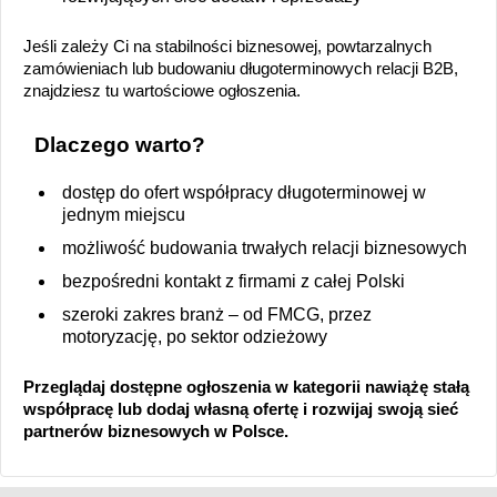
Jeśli zależy Ci na stabilności biznesowej, powtarzalnych
zamówieniach lub budowaniu długoterminowych relacji B2B,
znajdziesz tu wartościowe ogłoszenia.
Dlaczego warto?
dostęp do ofert współpracy długoterminowej w
jednym miejscu
możliwość budowania trwałych relacji biznesowych
bezpośredni kontakt z firmami z całej Polski
szeroki zakres branż – od FMCG, przez
motoryzację, po sektor odzieżowy
Przeglądaj dostępne ogłoszenia w kategorii nawiążę stałą
współpracę lub dodaj własną ofertę i rozwijaj swoją sieć
partnerów biznesowych w Polsce.